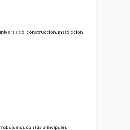
niversidad, construccion. Instalación
Trabajamos con las principales