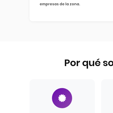
empresas de la zona.
Por qué s