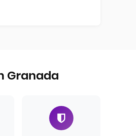
en Granada