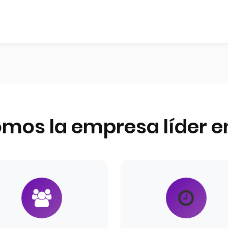
omos la empresa líder 