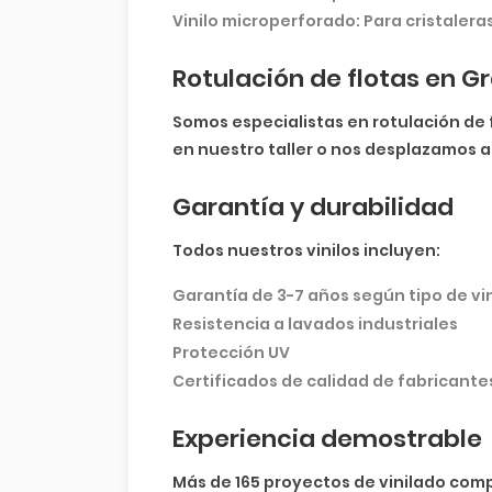
Vinilo microperforado:
Para cristaleras
Rotulación de flotas en 
Somos especialistas en rotulación de 
en nuestro taller o nos desplazamos a
Garantía y durabilidad
Todos nuestros vinilos incluyen:
Garantía de 3-7 años según tipo de vin
Resistencia a lavados industriales
Protección UV
Certificados de calidad de fabricantes
Experiencia demostrable
Más de 165 proyectos de vinilado comp