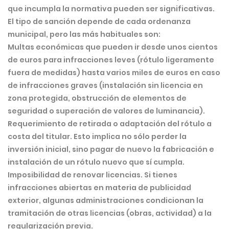
que incumpla la normativa pueden ser significativas.
El tipo de sanción depende de cada ordenanza
municipal, pero las más habituales son:
Multas económicas
que pueden ir desde unos cientos
de euros para infracciones leves (rótulo ligeramente
fuera de medidas) hasta varios miles de euros en caso
de infracciones graves (instalación sin licencia en
zona protegida, obstrucción de elementos de
seguridad o superación de valores de luminancia).
Requerimiento de retirada o adaptación
del rótulo a
costa del titular. Esto implica no sólo perder la
inversión inicial, sino pagar de nuevo la fabricación e
instalación de un rótulo nuevo que sí cumpla.
Imposibilidad de renovar licencias
. Si tienes
infracciones abiertas en materia de publicidad
exterior, algunas administraciones condicionan la
tramitación de otras licencias (obras, actividad) a la
regularización previa.