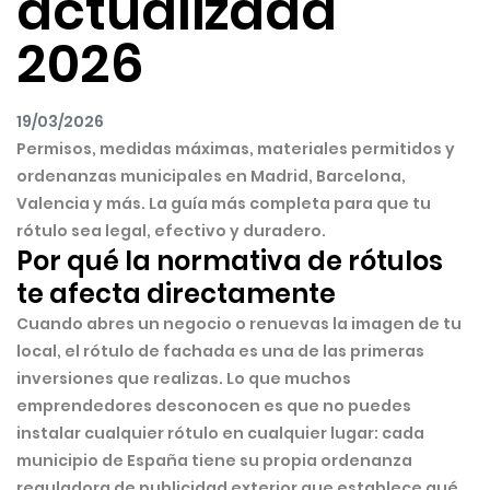
actualizada
2026
19/03/2026
Permisos, medidas máximas, materiales permitidos y
ordenanzas municipales en Madrid, Barcelona,
Valencia y más. La guía más completa para que tu
rótulo sea legal, efectivo y duradero.
Por qué la normativa de rótulos
te afecta directamente
Cuando abres un negocio o renuevas la imagen de tu
local, el rótulo de fachada es una de las primeras
inversiones que realizas. Lo que muchos
emprendedores desconocen es que
no puedes
instalar cualquier rótulo en cualquier lugar
: cada
municipio de España tiene su propia ordenanza
reguladora de publicidad exterior que establece qué