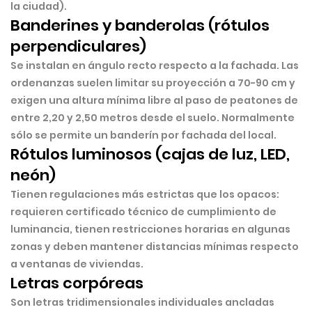
la ciudad).
Banderines y banderolas (rótulos
perpendiculares)
Se instalan en ángulo recto respecto a la fachada. Las
ordenanzas suelen limitar su proyección a 70-90 cm y
exigen una altura mínima libre al paso de peatones de
entre 2,20 y 2,50 metros desde el suelo. Normalmente
sólo se permite un banderín por fachada del local.
Rótulos luminosos (cajas de luz, LED,
neón)
Tienen regulaciones más estrictas que los opacos:
requieren certificado técnico de cumplimiento de
luminancia, tienen restricciones horarias en algunas
zonas y deben mantener distancias mínimas respecto
a ventanas de viviendas.
Letras corpóreas
Son letras tridimensionales individuales ancladas