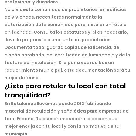
profesional y duradero.
No olvides la comunidad de propietarios:
en edificios
de viviendas, necesitarás normalmente la
autorización de la comunidad para instalar un rótulo
en fachada. Consulta los estatutos y, si es necesario,
lleva la propuesta a una junta de propietarios.
Documenta todo:
guarda copias de la licencia, del
diseño aprobado, del certificado de luminancia y de la
factura de instalación. Si alguna vez recibes un
requerimiento municipal, esta documentación será tu
mejor defensa.
¿Listo para rotular tu local con total
tranquilidad?
En Rotulemos llevamos desde 2012 fabricando
material de rotulación y señalética para empresas de
toda España. Te asesoramos sobre la opción que
mejor encaja con tu local y con la normativa de tu
municipio.