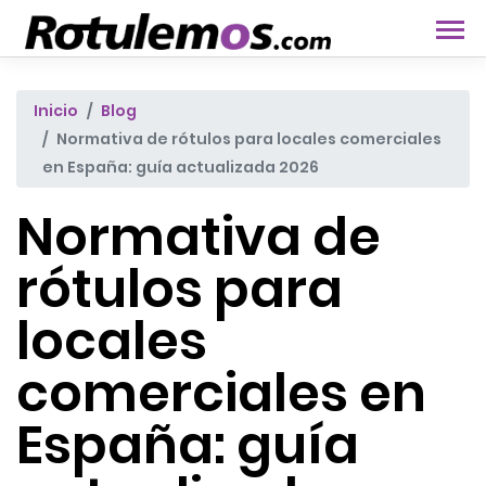
Inicio
Blog
Normativa de rótulos para locales comerciales
en España: guía actualizada 2026
Normativa de
rótulos para
locales
comerciales en
España: guía