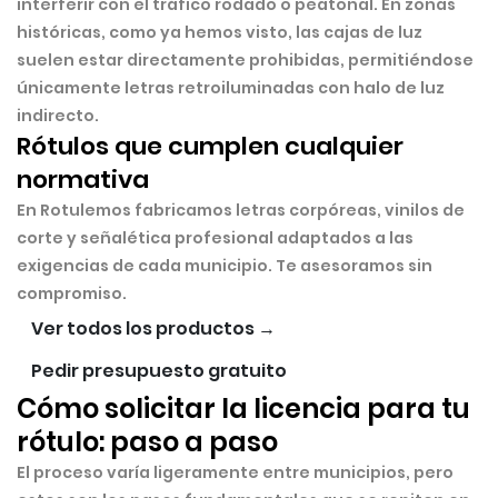
interferir con el tráfico rodado o peatonal. En zonas
históricas, como ya hemos visto, las cajas de luz
suelen estar directamente prohibidas, permitiéndose
únicamente letras retroiluminadas con halo de luz
indirecto.
Rótulos que cumplen cualquier
normativa
En Rotulemos fabricamos
letras corpóreas, vinilos de
corte y señalética profesional
adaptados a las
exigencias de cada municipio. Te asesoramos sin
compromiso.
Ver todos los productos →
Pedir presupuesto gratuito
Cómo solicitar la licencia para tu
rótulo: paso a paso
El proceso varía ligeramente entre municipios, pero