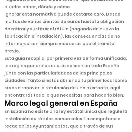
puedes poner, dónde y cómo.
Ignorar esta normativa puede costarte caro. Desde
multas de varios cientos de euros hasta la obligación
de retirar y sustituir el rótulo (pagando de nuevo la
fabricación e instalación), las consecuencias de no
informarse son siempre más caras que el trámite
previo.
Esta guía recopila, por primera vez de forma unificada,
las
reglas generales que se aplican en toda España
junto con las particularidades de las principales
ciudades. Tanto si estás abriendo tu primer local como
si vas a renovar la rotulación de uno existente, aquí
encontrarás todo lo que necesitas para hacerlo bien.
Marco legal general en España
En España no existe una ley estatal única que regule la
instalación de rótulos comerciales. La competencia
recae en los
Ayuntamientos
, que a través de sus