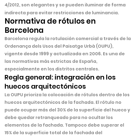
4/2012, son elegantes y se pueden iluminar de forma
indirecta para evitar restricciones de luminancia.
Normativa de rótulos en
Barcelona
Barcelona regula la rotulación comercial a través de la
Ordenança dels Usos del Paisatge Urbà (OUPU)
,
vigente desde 1999 y actualizada en 2006. Es una de
las normativas más estrictas de España,
especialmente en los distritos centrales.
Regla general: integración en los
huecos arquitectónicos
La OUPU prioriza la colocación de rótulos dentro de los
huecos arquitectónicos de la fachada. El rótulo
no
puede ocupar más del 30% de la superficie del hueco
y
debe quedar retranqueado para no ocultar los
elementos de la fachada. Tampoco debe superar el
15% de la superficie total de la fachada del