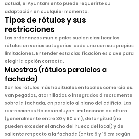
actual, el Ayuntamiento puede requerirte su
adaptación en cualquier momento.
Tipos de rótulos y sus
restricciones
Las ordenanzas municipales suelen clasificar los
rótulos en varias categorías, cada una con sus propias
limitaciones. Entender esta clasificación es clave para
elegir la opción correcta.
Muestras (rótulos paralelos a
fachada)
Son los rótulos más habituales en locales comerciales.
Van pegados, atornillados o integrados directamente
sobre la fachada, en paralelo al plano del edificio. Las
restricciones típicas incluyen limitaciones de altura
(generalmente entre 30 y 60 cm), de longitud (no
pueden exceder el ancho del hueco del local) y de
saliente respecto a la fachada (entre 5 y 15 cm según