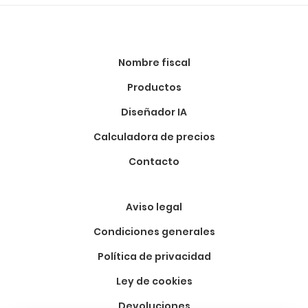
Nombre fiscal
Productos
Diseñador IA
Calculadora de precios
Contacto
Aviso legal
Condiciones generales
Política de privacidad
Ley de cookies
Devoluciones