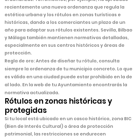
recientemente una nueva ordenanza que regula la
estética urbana y los rótulos en zonas turísticas e
históricas, dando a los comerciantes un plazo de un
año para adaptar sus rótulos existentes. Sevilla, Bilbao
y Málaga también mantienen normativas detalladas,
especialmente en sus centros históricos y áreas de
protección.
Regla de oro:
Antes de diseñar tu rótulo, consulta
siempre la ordenanza de tu municipio concreto. Lo que
es válido en una ciudad puede estar prohibido en la de
al lado. En la web de tu Ayuntamiento encontrarás la
normativa actualizada.
Rótulos en zonas históricas y
protegidas
Si tu local está ubicado en un
casco histórico, zona BIC
(Bien de Interés Cultural) o área de protección
patrimonial
, las restricciones se endurecen