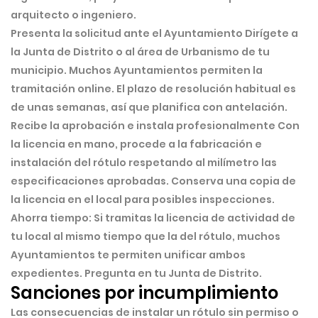
arquitecto o ingeniero.
Presenta la solicitud ante el Ayuntamiento
Dirígete a
la Junta de Distrito o al área de Urbanismo de tu
municipio. Muchos Ayuntamientos permiten la
tramitación online. El plazo de resolución habitual es
de unas semanas, así que planifica con antelación.
Recibe la aprobación e instala profesionalmente
Con
la licencia en mano, procede a la fabricación e
instalación del rótulo respetando al milímetro las
especificaciones aprobadas. Conserva una copia de
la licencia en el local para posibles inspecciones.
Ahorra tiempo:
Si tramitas la licencia de actividad de
tu local al mismo tiempo que la del rótulo, muchos
Ayuntamientos te permiten unificar ambos
expedientes. Pregunta en tu Junta de Distrito.
Sanciones por incumplimiento
Las consecuencias de instalar un rótulo sin permiso o