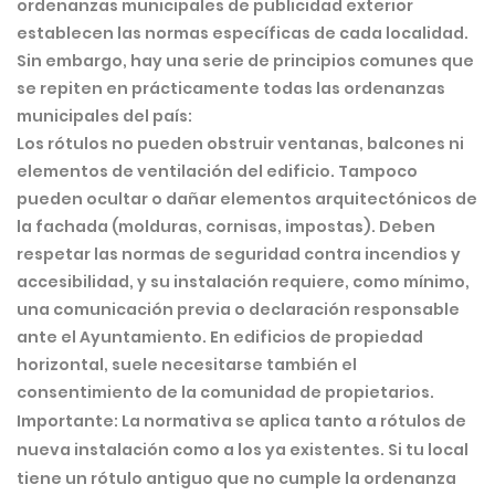
ordenanzas municipales de publicidad exterior
establecen las normas específicas de cada localidad.
Sin embargo, hay una serie de
principios comunes
que
se repiten en prácticamente todas las ordenanzas
municipales del país:
Los rótulos no pueden obstruir ventanas, balcones ni
elementos de ventilación del edificio. Tampoco
pueden ocultar o dañar elementos arquitectónicos de
la fachada (molduras, cornisas, impostas). Deben
respetar las normas de seguridad contra incendios y
accesibilidad, y su instalación requiere, como mínimo,
una comunicación previa o declaración responsable
ante el Ayuntamiento. En edificios de propiedad
horizontal, suele necesitarse también el
consentimiento de la comunidad de propietarios.
Importante:
La normativa se aplica tanto a rótulos de
nueva instalación como a los ya existentes. Si tu local
tiene un rótulo antiguo que no cumple la ordenanza