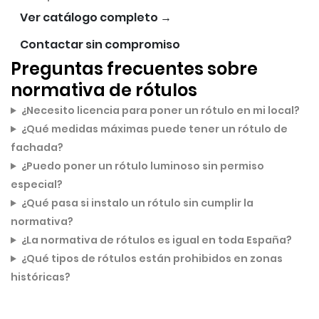
Ver catálogo completo →
Contactar sin compromiso
Preguntas frecuentes sobre
normativa de rótulos
¿Necesito licencia para poner un rótulo en mi local?
¿Qué medidas máximas puede tener un rótulo de
fachada?
¿Puedo poner un rótulo luminoso sin permiso
especial?
¿Qué pasa si instalo un rótulo sin cumplir la
normativa?
¿La normativa de rótulos es igual en toda España?
¿Qué tipos de rótulos están prohibidos en zonas
históricas?