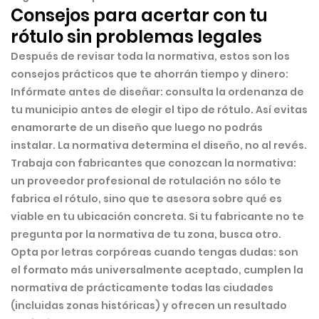
Consejos para acertar con tu
rótulo sin problemas legales
Después de revisar toda la normativa, estos son los
consejos prácticos
que te ahorrán tiempo y dinero:
Infórmate antes de diseñar:
consulta la ordenanza de
tu municipio antes de elegir el tipo de rótulo. Así evitas
enamorarte de un diseño que luego no podrás
instalar. La normativa determina el diseño, no al revés.
Trabaja con fabricantes que conozcan la normativa:
un proveedor profesional de rotulación no sólo te
fabrica el rótulo, sino que te asesora sobre qué es
viable en tu ubicación concreta. Si tu fabricante no te
pregunta por la normativa de tu zona, busca otro.
Opta por letras corpóreas cuando tengas dudas:
son
el formato más universalmente aceptado, cumplen la
normativa de prácticamente todas las ciudades
(incluidas zonas históricas) y ofrecen un resultado