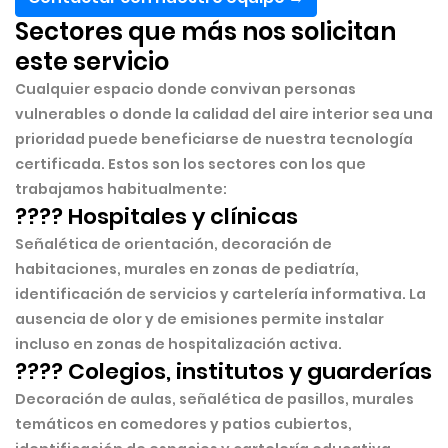
Sectores que más nos solicitan
este servicio
Cualquier espacio donde convivan personas
vulnerables o donde la calidad del aire interior sea una
prioridad puede beneficiarse de nuestra tecnología
certificada. Estos son los sectores con los que
trabajamos habitualmente:
???? Hospitales y clínicas
Señalética de orientación, decoración de
habitaciones, murales en zonas de pediatría,
identificación de servicios y cartelería informativa. La
ausencia de olor y de emisiones permite instalar
incluso en zonas de hospitalización activa.
???? Colegios, institutos y guarderías
Decoración de aulas, señalética de pasillos, murales
temáticos en comedores y patios cubiertos,