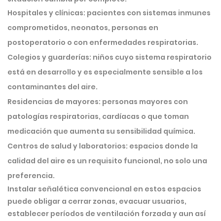
Hospitales y clínicas:
pacientes con sistemas inmunes
comprometidos, neonatos, personas en
postoperatorio o con enfermedades respiratorias.
Colegios y guarderías:
niños cuyo sistema respiratorio
está en desarrollo y es especialmente sensible a los
contaminantes del aire.
Residencias de mayores:
personas mayores con
patologías respiratorias, cardíacas o que toman
medicación que aumenta su sensibilidad química.
Centros de salud y laboratorios:
espacios donde la
calidad del aire es un requisito funcional, no solo una
preferencia.
Instalar señalética convencional en estos espacios
puede obligar a
cerrar zonas, evacuar usuarios,
establecer períodos de ventilación forzada
y aun así