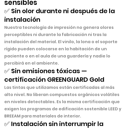
sensibles
✅ Sin olor durante ni después de la
instalación
Nuestra tecnología de impresión no genera olores
perceptibles ni durante la fabricación ni tras la
instalación del material. El vinilo, la lona o el soporte
rígido pueden colocarse en la habitación de un
paciente o en el aula de una guardería y nadie lo
percibirá en el ambiente.
✅ Sin emisiones tóxicas —
certificación GREENGUARD Gold
Las tintas que utilizamos están certificadas al más
alto nivel. No liberan compuestos orgánicos volátiles
en niveles detectables. Es la misma certificación que
exigen los programas de edificación sostenible LEED y
BREEAM para materiales de interior.
✅ Instalación sin interrumpir la