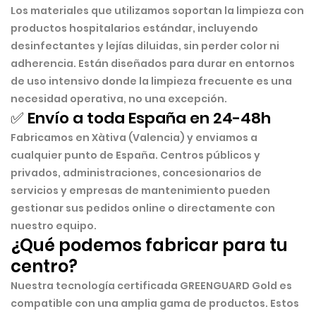
Los materiales que utilizamos soportan la limpieza con
productos hospitalarios estándar, incluyendo
desinfectantes y lejías diluidas, sin perder color ni
adherencia. Están diseñados para durar en entornos
de uso intensivo donde la limpieza frecuente es una
necesidad operativa, no una excepción.
✅ Envío a toda España en 24-48h
Fabricamos en Xàtiva (Valencia) y enviamos a
cualquier punto de España. Centros públicos y
privados, administraciones, concesionarios de
servicios y empresas de mantenimiento pueden
gestionar sus pedidos online o directamente con
nuestro equipo.
¿Qué podemos fabricar para tu
centro?
Nuestra tecnología certificada GREENGUARD Gold es
compatible con una amplia gama de productos. Estos