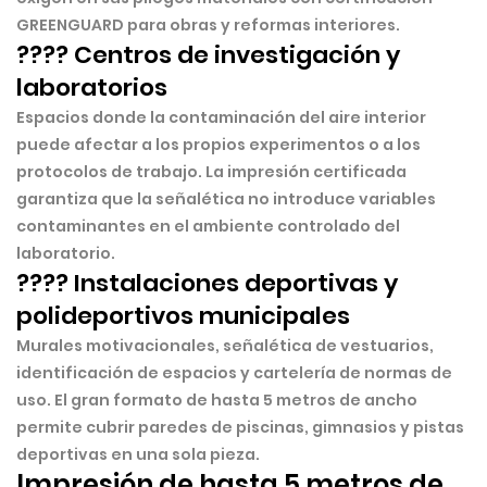
GREENGUARD para obras y reformas interiores.
???? Centros de investigación y
laboratorios
Espacios donde la contaminación del aire interior
puede afectar a los propios experimentos o a los
protocolos de trabajo. La impresión certificada
garantiza que la señalética no introduce variables
contaminantes en el ambiente controlado del
laboratorio.
???? Instalaciones deportivas y
polideportivos municipales
Murales motivacionales, señalética de vestuarios,
identificación de espacios y cartelería de normas de
uso. El gran formato de hasta 5 metros de ancho
permite cubrir paredes de piscinas, gimnasios y pistas
deportivas en una sola pieza.
Impresión de hasta 5 metros de