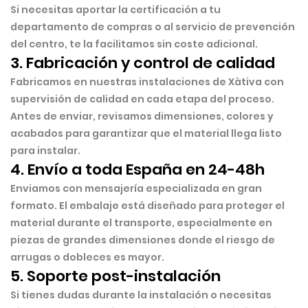
Si necesitas aportar la certificación a tu
departamento de compras o al servicio de prevención
del centro, te la facilitamos sin coste adicional.
3. Fabricación y control de calidad
Fabricamos en nuestras instalaciones de Xàtiva con
supervisión de calidad en cada etapa del proceso.
Antes de enviar, revisamos dimensiones, colores y
acabados para garantizar que el material llega listo
para instalar.
4. Envío a toda España en 24-48h
Enviamos con mensajería especializada en gran
formato. El embalaje está diseñado para proteger el
material durante el transporte, especialmente en
piezas de grandes dimensiones donde el riesgo de
arrugas o dobleces es mayor.
5. Soporte post-instalación
Si tienes dudas durante la instalación o necesitas