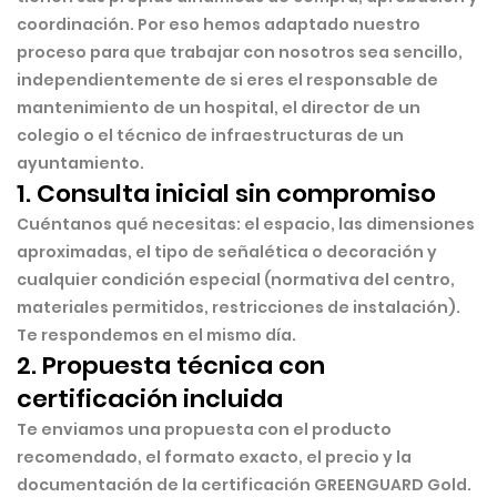
coordinación. Por eso hemos adaptado nuestro
proceso para que trabajar con nosotros sea sencillo,
independientemente de si eres el responsable de
mantenimiento de un hospital, el director de un
colegio o el técnico de infraestructuras de un
ayuntamiento.
1. Consulta inicial sin compromiso
Cuéntanos qué necesitas: el espacio, las dimensiones
aproximadas, el tipo de señalética o decoración y
cualquier condición especial (normativa del centro,
materiales permitidos, restricciones de instalación).
Te respondemos en el mismo día.
2. Propuesta técnica con
certificación incluida
Te enviamos una propuesta con el producto
recomendado, el formato exacto, el precio y la
documentación de la certificación GREENGUARD Gold.