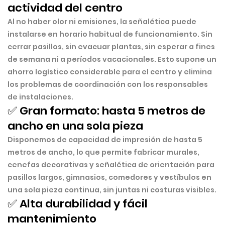
actividad del centro
Al no haber olor ni emisiones, la señalética puede
instalarse en horario habitual de funcionamiento. Sin
cerrar pasillos, sin evacuar plantas, sin esperar a fines
de semana ni a períodos vacacionales. Esto supone un
ahorro logístico considerable para el centro y elimina
los problemas de coordinación con los responsables
de instalaciones.
✅ Gran formato: hasta 5 metros de
ancho en una sola pieza
Disponemos de capacidad de impresión de
hasta 5
metros de ancho
, lo que permite fabricar murales,
cenefas decorativas y señalética de orientación para
pasillos largos, gimnasios, comedores y vestíbulos en
una sola pieza continua, sin juntas ni costuras visibles.
✅ Alta durabilidad y fácil
mantenimiento