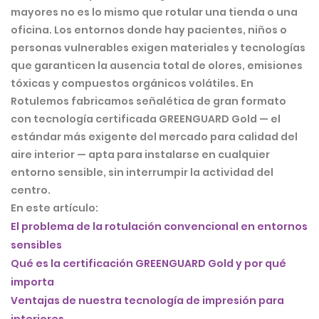
mayores no es lo mismo que rotular una tienda o una
oficina. Los entornos donde hay pacientes, niños o
personas vulnerables exigen materiales y tecnologías
que garanticen la
ausencia total de olores, emisiones
tóxicas y compuestos orgánicos volátiles
. En
Rotulemos fabricamos señalética de gran formato
con tecnología certificada
GREENGUARD Gold
— el
estándar más exigente del mercado para calidad del
aire interior — apta para instalarse en cualquier
entorno sensible, sin interrumpir la actividad del
centro.
En este artículo:
El problema de la rotulación convencional en entornos
sensibles
Qué es la certificación GREENGUARD Gold y por qué
importa
Ventajas de nuestra tecnología de impresión para