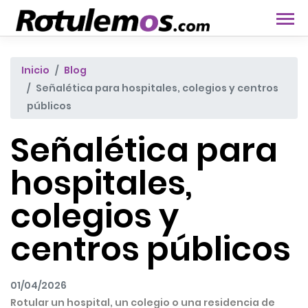
Inicio
Blog
Señalética para hospitales, colegios y centros
públicos
Señalética para
hospitales,
colegios y
centros públicos
01/04/2026
Rotular un hospital, un colegio o una residencia de