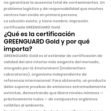
no garantizar la ausencia total de contaminantes. Un
problema logístico y de responsabilidad que muchos
centros han vivido en primera persona.
La solución existe, y tiene nombre:
impresión
certificada GREENGUARD Gold
.
¿Qué es la certificación
GREENGUARD Gold y por qué
importa?
GREENGUARD Gold
es el estándar de certificación de
calidad del aire interior más exigente del mercado,
otorgado por UL Environment (Underwriters
Laboratories), organismo independiente de
referencia internacional. Para obtenerla, un producto
debe superar pruebas de emisiones extremadamente
estrictas, demostrando que libera niveles mínimos —
prácticamente nulos — de compuestos orgánicos
volátiles al ambiente.