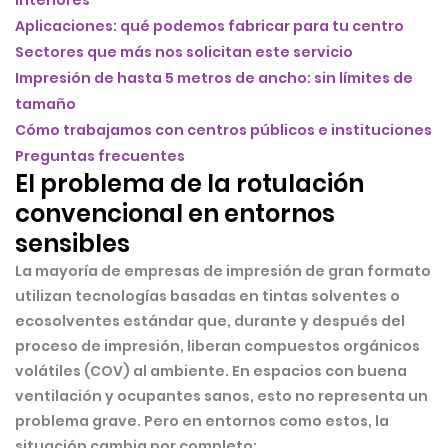
interiores
Aplicaciones: qué podemos fabricar para tu centro
Sectores que más nos solicitan este servicio
Impresión de hasta 5 metros de ancho: sin límites de
tamaño
Cómo trabajamos con centros públicos e instituciones
Preguntas frecuentes
El problema de la rotulación
convencional en entornos
sensibles
La mayoría de empresas de impresión de gran formato
utilizan tecnologías basadas en tintas solventes o
ecosolventes estándar que, durante y después del
proceso de impresión, liberan
compuestos orgánicos
volátiles (COV)
al ambiente. En espacios con buena
ventilación y ocupantes sanos, esto no representa un
problema grave. Pero en entornos como estos, la
situación cambia por completo: