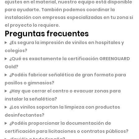
ajustes en el material, nuestro equipo está disponible
para ayudarte. También podemos coordinar la
instalación con empresas especializadas en tu zona si
el proyecto lo requiere.
Preguntas frecuentes
¿Es segura la impresión de vinilos en hospitales y
colegios?
¿Qué es exactamente la certificación GREENGUARD
Gold?
¿Podéis fabricar señalética de gran formato para
pasillos o gimnasios?
¿Hay que cerrar el centro o evacuar zonas para
instalar la señalética?
¿Los vinilos soportan la limpieza con productos
desinfectantes?
¿Podéis proporcionar la documentación de
certificación para licitaciones o contratos públicos?