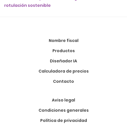
rotulación sostenible
Nombre fiscal
Productos
Diseñador IA
Calculadora de precios
Contacto
Aviso legal
Condiciones generales
Política de privacidad