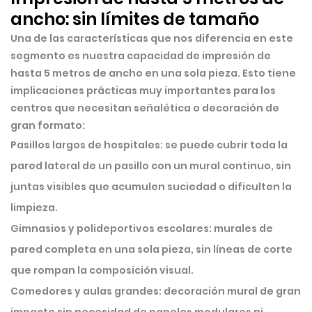
ancho: sin límites de tamaño
Una de las características que nos diferencia en este
segmento es nuestra capacidad de impresión de
hasta 5 metros de ancho en una sola pieza
. Esto tiene
implicaciones prácticas muy importantes para los
centros que necesitan señalética o decoración de
gran formato:
Pasillos largos de hospitales:
se puede cubrir toda la
pared lateral de un pasillo con un mural continuo, sin
juntas visibles que acumulen suciedad o dificulten la
limpieza.
Gimnasios y polideportivos escolares:
murales de
pared completa en una sola pieza, sin líneas de corte
que rompan la composición visual.
Comedores y aulas grandes:
decoración mural de gran