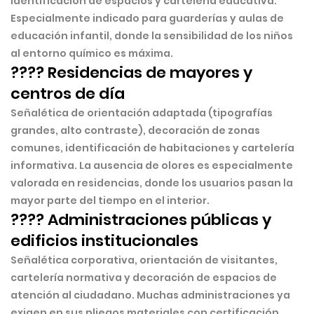
identificación de espacios y cartelería educativa.
Especialmente indicado para guarderías y aulas de
educación infantil, donde la sensibilidad de los niños
al entorno químico es máxima.
???? Residencias de mayores y
centros de día
Señalética de orientación adaptada (tipografías
grandes, alto contraste), decoración de zonas
comunes, identificación de habitaciones y cartelería
informativa. La ausencia de olores es especialmente
valorada en residencias, donde los usuarios pasan la
mayor parte del tiempo en el interior.
????️ Administraciones públicas y
edificios institucionales
Señalética corporativa, orientación de visitantes,
cartelería normativa y decoración de espacios de
atención al ciudadano. Muchas administraciones ya
exigen en sus pliegos materiales con certificación