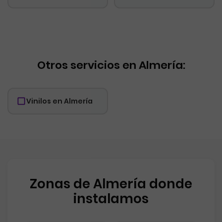
Otros servicios en Almería:
Vinilos en Almería
Zonas de Almería donde
instalamos