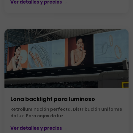
Ver detalles y precios →
Lona backlight para luminoso
Retroiluminación perfecta. Distribución uniforme
de luz. Para cajas de luz.
Ver detalles y precios →