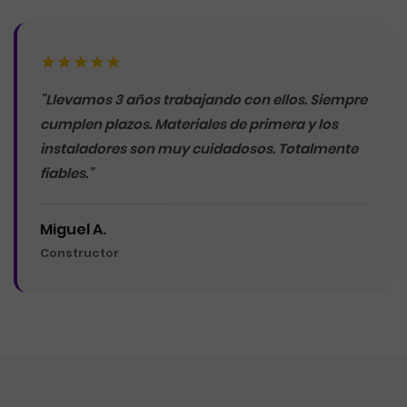
★★★★★
"Llevamos 3 años trabajando con ellos. Siempre
cumplen plazos. Materiales de primera y los
instaladores son muy cuidadosos. Totalmente
fiables."
Miguel A.
Constructor