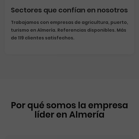
Sectores que confían en nosotros
Trabajamos con empresas de agricultura, puerto,
turismo en Almería. Referencias disponibles. Más
de 119 clientes satisfechos.
Por qué somos la empresa
líder en Almería