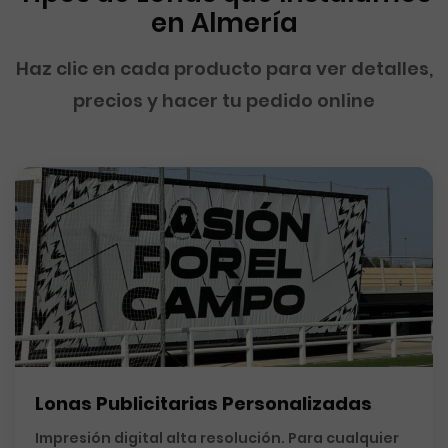
en Almería
Haz clic en cada producto para ver detalles,
precios y hacer tu pedido online
Lonas Publicitarias Personalizadas
Impresión digital alta resolución. Para cualquier