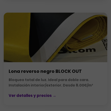
Lona reverso negro BLOCK OUT
Bloqueo total de luz. Ideal para doble cara.
Instalación interior/exterior. Desde 8.00€/m²
Ver detalles y precios →