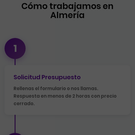
Cómo trabajamos en
Almería
1
Solicitud Presupuesto
Rellenas el formulario o nos llamas.
Respuesta en menos de 2 horas con precio
cerrado.