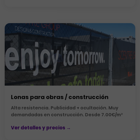
Lonas para obras / construcción
Alta resistencia. Publicidad + ocultación. Muy
demandadas en construcción. Desde 7.00€/m²
Ver detalles y precios →