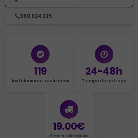
960 624 225
119
24-48h
Instalaciones realizadas
Tiempo de entrega
19.00€
Gastos de envío