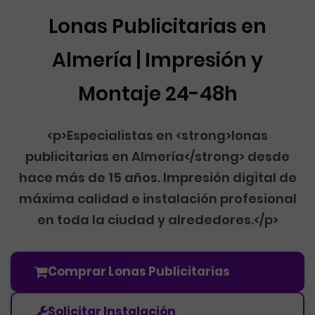
Lonas Publicitarias en
Almería | Impresión y
Montaje 24-48h
<p>Especialistas en <strong>lonas
publicitarias en Almería</strong> desde
hace más de 15 años. Impresión digital de
máxima calidad e instalación profesional
en toda la ciudad y alrededores.</p>
Comprar Lonas Publicitarias
Solicitar Instalación