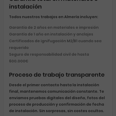
instalación
Todos nuestros trabajos en Almería incluyen:
Garantía de 2 años en materiales e impresión
Garantía de 1 año en instalación y anclajes
Certificados de ignifugación M2/B1 cuando sea
requerido
Seguro de responsabilidad civil de hasta
600.000€
Proceso de trabajo transparente
Desde el primer contacto hasta la instalación
final, mantenemos comunicación constante. Te
enviamos pruebas digitales del diseño, fotos del
proceso de producción y confirmación de fecha
de instalación. Sin sorpresas, sin costes ocultos.