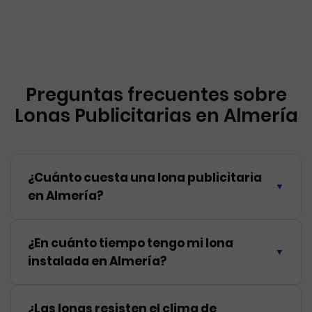
Preguntas frecuentes sobre
Lonas Publicitarias en Almería
¿Cuánto cuesta una lona publicitaria
en Almería?
¿En cuánto tiempo tengo mi lona
instalada en Almería?
¿Las lonas resisten el clima de