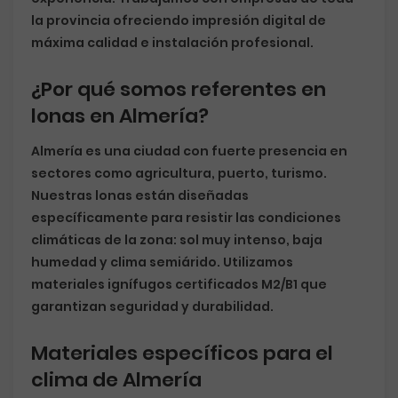
la provincia ofreciendo impresión digital de
máxima calidad e instalación profesional.
¿Por qué somos referentes en
lonas en Almería?
Almería es una ciudad con fuerte presencia en
sectores como agricultura, puerto, turismo.
Nuestras lonas están diseñadas
específicamente para resistir las condiciones
climáticas de la zona: sol muy intenso, baja
humedad y clima semiárido. Utilizamos
materiales ignífugos certificados M2/B1
que
garantizan seguridad y durabilidad.
Materiales específicos para el
clima de Almería