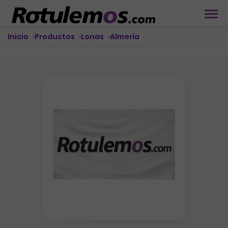
Inicio
Productos
Lonas
Almería