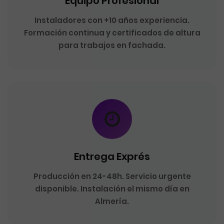
Equipo Profesional
Instaladores con +10 años experiencia.
Formación continua y certificados de altura
para trabajos en fachada.
Entrega Exprés
Producción en 24-48h. Servicio urgente
disponible. Instalación el mismo día en
Almería.