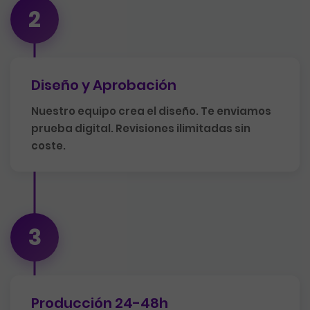
2
Diseño y Aprobación
Nuestro equipo crea el diseño. Te enviamos
prueba digital. Revisiones ilimitadas sin
coste.
3
Producción 24-48h