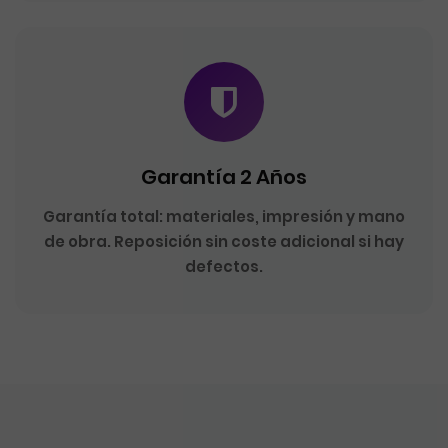
Garantía 2 Años
Garantía total: materiales, impresión y mano
de obra. Reposición sin coste adicional si hay
defectos.