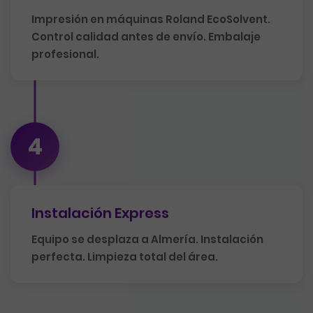
Impresión en máquinas Roland EcoSolvent.
Control calidad antes de envío. Embalaje
profesional.
4
Instalación Express
Equipo se desplaza a Almería. Instalación
perfecta. Limpieza total del área.