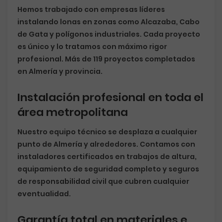
Hemos trabajado con empresas líderes
instalando lonas en zonas como Alcazaba, Cabo
de Gata y polígonos industriales. Cada proyecto
es único y lo tratamos con máximo rigor
profesional. Más de 119 proyectos completados
en Almería y provincia.
Instalación profesional en toda el
área metropolitana
Nuestro equipo técnico se desplaza a cualquier
punto de Almería y alrededores. Contamos con
instaladores certificados en trabajos de altura,
equipamiento de seguridad completo y seguros
de responsabilidad civil que cubren cualquier
eventualidad.
Garantía total en materiales e