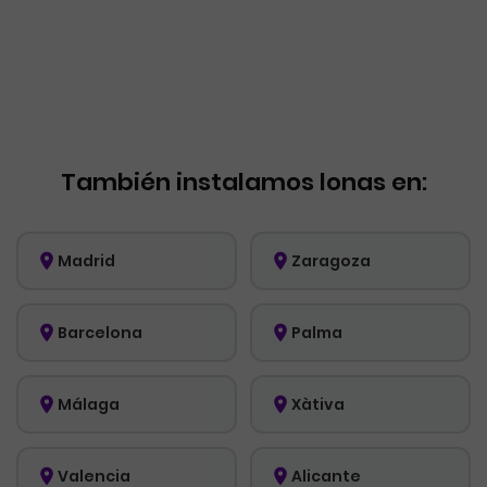
También instalamos lonas en:
Madrid
Zaragoza
Barcelona
Palma
Málaga
Xàtiva
Valencia
Alicante