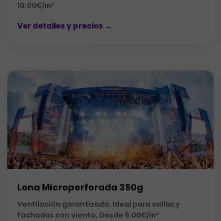
10.00€/m²
Ver detalles y precios →
Lona Microperforada 350g
Ventilación garantizada. Ideal para vallas y
fachadas con viento. Desde 6.00€/m²