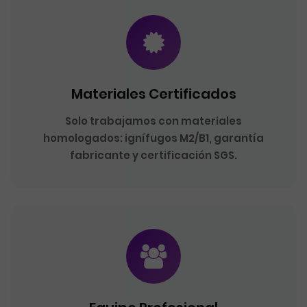
Materiales Certificados
Solo trabajamos con materiales
homologados: ignífugos M2/B1, garantía
fabricante y certificación SGS.