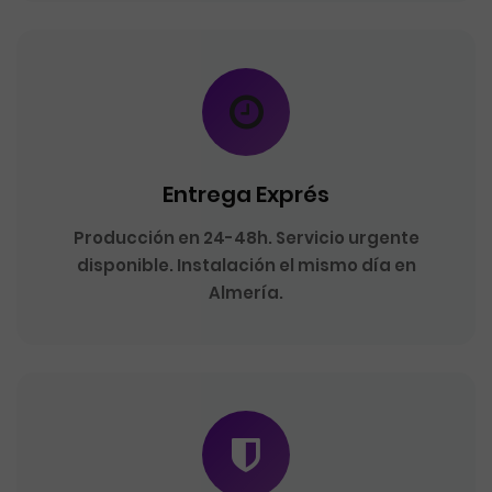
Entrega Exprés
Producción en 24-48h. Servicio urgente
disponible. Instalación el mismo día en
Almería.