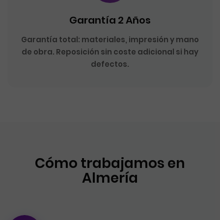
Garantía 2 Años
Garantía total: materiales, impresión y mano
de obra. Reposición sin coste adicional si hay
defectos.
Cómo trabajamos en
Almería