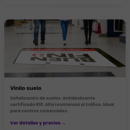
Vinilo suelo
Señalización de suelos. Antideslizante
certificado R10. Alta resistencia al tráfico. Ideal
para centros comerciales.
Ver detalles y precios →