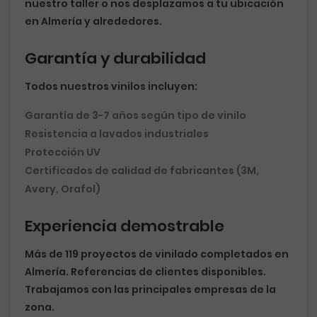
nuestro taller o nos desplazamos a tu ubicación
en Almería y alrededores.
Garantía y durabilidad
Todos nuestros vinilos incluyen:
Garantía de 3-7 años según tipo de vinilo
Resistencia a lavados industriales
Protección UV
Certificados de calidad de fabricantes (3M,
Avery, Orafol)
Experiencia demostrable
Más de 119 proyectos de vinilado completados en
Almería. Referencias de clientes disponibles.
Trabajamos con las principales empresas de la
zona.