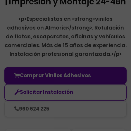
| Impresión y Montaje 24-48h
<p>Especialistas en <strong>vinilos
adhesivos en Almería</strong>. Rotulación
de flotas, escaparates, oficinas y vehículos
comerciales. Más de 15 años de experiencia.
Instalación profesional garantizada.</p>
Comprar Vinilos Adhesivos
Solicitar Instalación
960 624 225