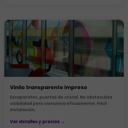
Vinilo transparente impreso
Escaparates, puertas de cristal. No obstaculiza
visibilidad pero comunica eficazmente. Fácil
instalación.
Ver detalles y precios →