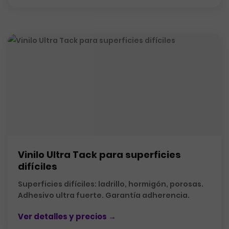
Vinilo Ultra Tack para superficies
difíciles
Superficies difíciles: ladrillo, hormigón, porosas.
Adhesivo ultra fuerte. Garantía adherencia.
Ver detalles y precios →