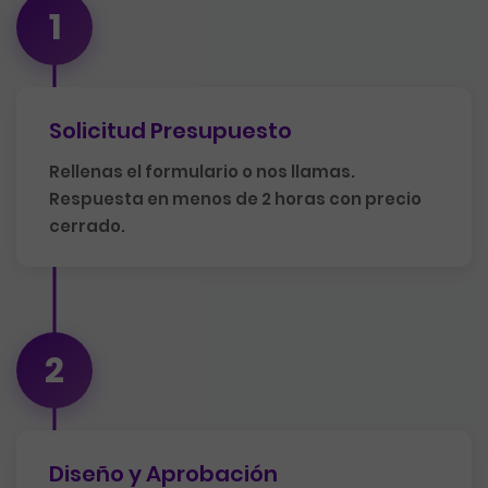
1
Solicitud Presupuesto
Rellenas el formulario o nos llamas.
Respuesta en menos de 2 horas con precio
cerrado.
2
Diseño y Aprobación