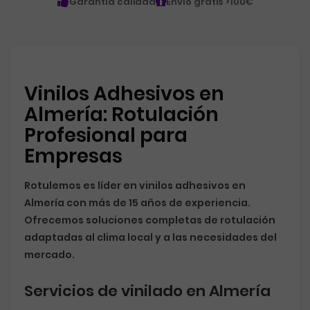
Garantía calidad
Envío gratis >100€
Vinilos Adhesivos en
Almería: Rotulación
Profesional para
Empresas
Rotulemos
es líder en
vinilos adhesivos en
Almería
con más de 15 años de experiencia.
Ofrecemos soluciones completas de rotulación
adaptadas al clima local y a las necesidades del
mercado.
Servicios de vinilado en Almería