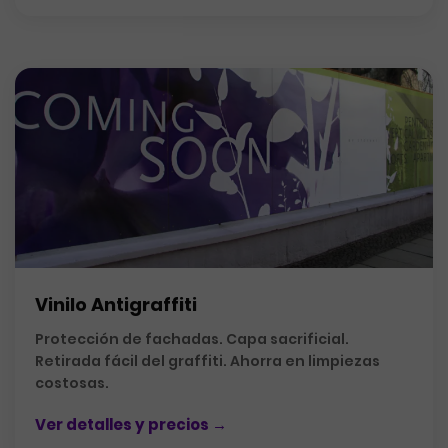
Vinilo Antigraffiti
Protección de fachadas. Capa sacrificial.
Retirada fácil del graffiti. Ahorra en limpiezas
costosas.
Ver detalles y precios →