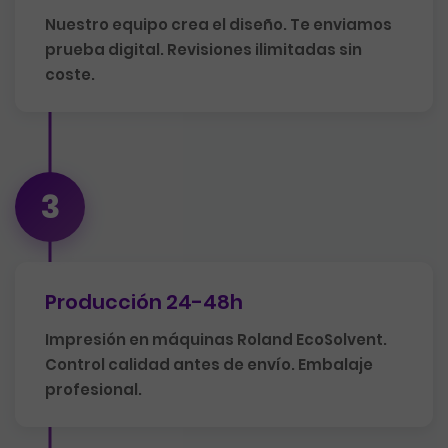
Nuestro equipo crea el diseño. Te enviamos
prueba digital. Revisiones ilimitadas sin
coste.
3
Producción 24-48h
Impresión en máquinas Roland EcoSolvent.
Control calidad antes de envío. Embalaje
profesional.