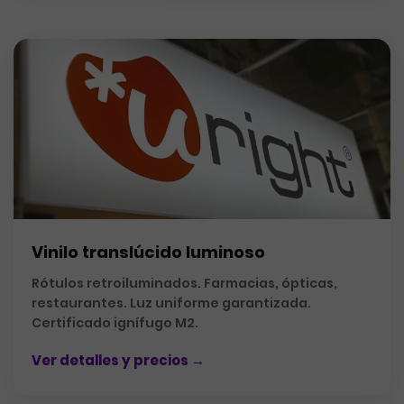
Vinilo translúcido luminoso
Rótulos retroiluminados. Farmacias, ópticas,
restaurantes. Luz uniforme garantizada.
Certificado ignífugo M2.
Ver detalles y precios →