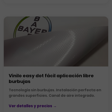
Vinilo easy dot fácil aplicación libre
burbujas
Tecnología sin burbujas. Instalación perfecta en
grandes superficies. Canal de aire integrado.
Ver detalles y precios →