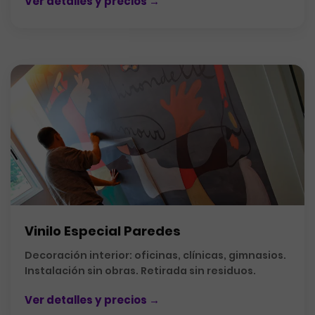
Ver detalles y precios →
Vinilo Especial Paredes
Decoración interior: oficinas, clínicas, gimnasios.
Instalación sin obras. Retirada sin residuos.
Ver detalles y precios →