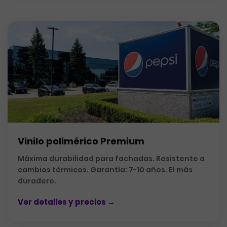
Vinilo polimérico Premium
Máxima durabilidad para fachadas. Resistente a
cambios térmicos. Garantía: 7-10 años. El más
duradero.
Ver detalles y precios →