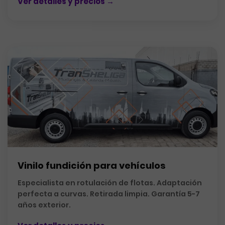
Ver detalles y precios →
Vinilo fundición para vehículos
Especialista en rotulación de flotas. Adaptación
perfecta a curvas. Retirada limpia. Garantía 5-7
años exterior.