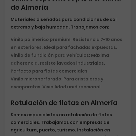
de Almería
Materiales diseñados para condiciones de sol
extremo y baja humedad. Trabajamos con:
Vinilo polimérico premium:
Resistencia 7-10 años
en exteriores. Ideal para fachadas expuestas.
Vinilo de fundición para vehículos:
Máxima
adherencia, resiste lavados industriales.
Perfecto para flotas comerciales.
Vinilo microperforado:
Para cristaleras y
escaparates. Visibilidad unidireccional.
Rotulación de flotas en Almería
Somos especialistas en rotulación de flotas
comerciales. Trabajamos con empresas de
agricultura, puerto, turismo. Instalación en