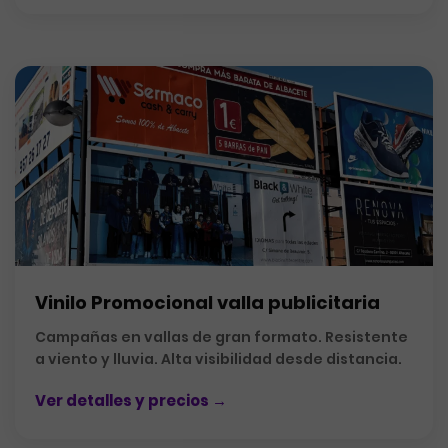
Vinilo Promocional valla publicitaria
Campañas en vallas de gran formato. Resistente
a viento y lluvia. Alta visibilidad desde distancia.
Ver detalles y precios →