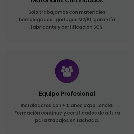
Materiales Certificados
Solo trabajamos con materiales
homologados: ignífugos M2/B1, garantía
fabricante y certificación SGS.
Equipo Profesional
Instaladores con +10 años experiencia.
Formación continua y certificados de altura
para trabajos en fachada.