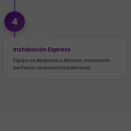
4
Instalación Express
Equipo se desplaza a Almería. Instalación
perfecta. Limpieza total del área.