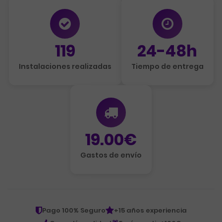
119
24-48h
Instalaciones realizadas
Tiempo de entrega
19.00€
Gastos de envío
Pago 100% Seguro
+15 años experiencia