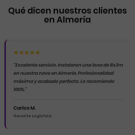
Qué dicen nuestros clientes
en Almería
★★★★★
"Excelente servicio. Instalaron una lona de 8x3m
en nuestra nave en Almería. Profesionalidad
máxima y acabado perfecto. Lo recomiendo
100%."
Carlos M.
Gerente Logística