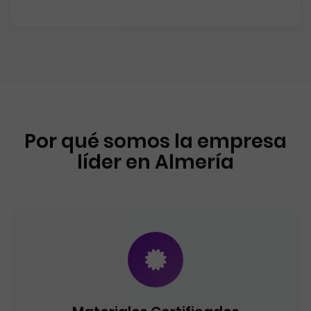
Por qué somos la empresa
líder en Almería