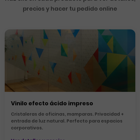
precios y hacer tu pedido online
Vinilo efecto ácido impreso
Cristaleras de oficinas, mamparas. Privacidad +
entrada de luz natural. Perfecto para espacios
corporativos.