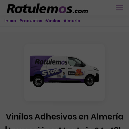
Inicio
Productos
Vinilos
Almería
Vinilos Adhesivos en Almería