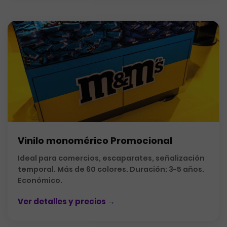
Vinilo monomérico Promocional
Ideal para comercios, escaparates, señalización
temporal. Más de 60 colores. Duración: 3-5 años.
Económico.
Ver detalles y precios →