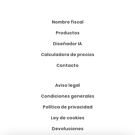
Nombre fiscal
Productos
Diseñador IA
Calculadora de precios
Contacto
Aviso legal
Condiciones generales
Política de privacidad
Ley de cookies
Devoluciones