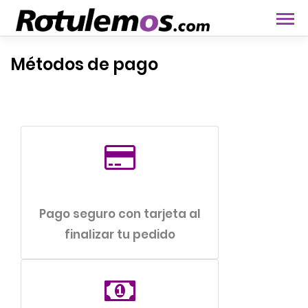
Métodos de pago
Pago seguro con tarjeta al
finalizar tu pedido