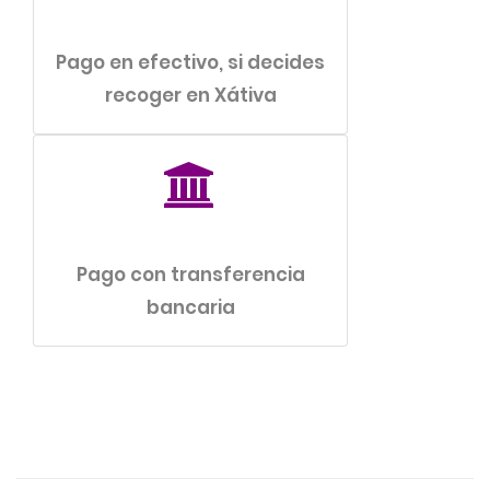
Pago en efectivo, si decides
recoger en Xátiva
Pago con transferencia
bancaria