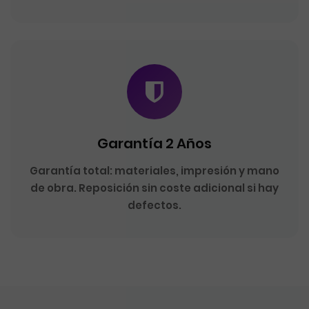
Garantía 2 Años
Garantía total: materiales, impresión y mano
de obra. Reposición sin coste adicional si hay
defectos.