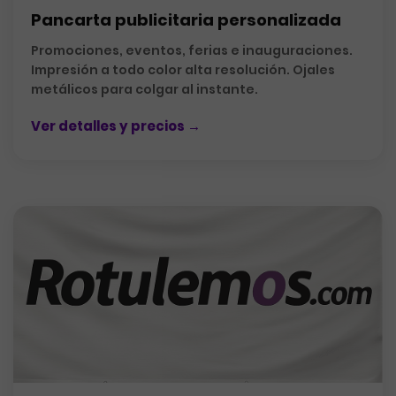
Pancarta publicitaria personalizada
Promociones, eventos, ferias e inauguraciones.
Impresión a todo color alta resolución. Ojales
metálicos para colgar al instante.
Ver detalles y precios →