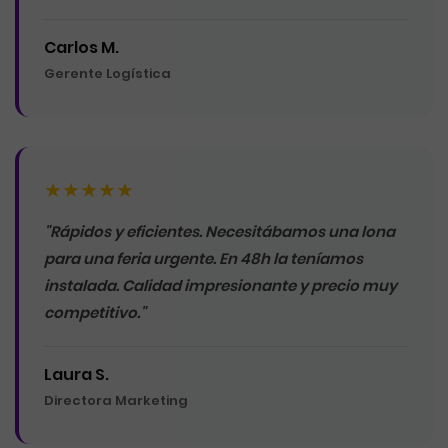
Carlos M.
Gerente Logística
★★★★★
"Rápidos y eficientes. Necesitábamos una lona
para una feria urgente. En 48h la teníamos
instalada. Calidad impresionante y precio muy
competitivo."
Laura S.
Directora Marketing