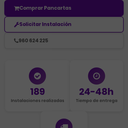
Comprar Pancartas
Solicitar Instalación
960 624 225
189
24-48h
Instalaciones realizadas
Tiempo de entrega