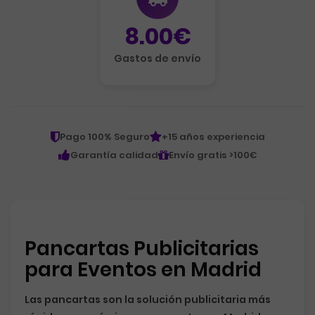
8.00€
Gastos de envío
Pago 100% Seguro
+15 años experiencia
Garantía calidad
Envío gratis >100€
Pancartas Publicitarias
para Eventos en Madrid
Las pancartas son la solución publicitaria más