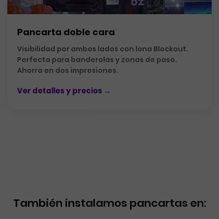
Pancarta doble cara
Visibilidad por ambos lados con lona Blockout.
Perfecta para banderolas y zonas de paso.
Ahorra en dos impresiones.
Ver detalles y precios →
También instalamos pancartas en: