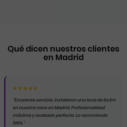
Qué dicen nuestros clientes
en Madrid
★★★★★
"Excelente servicio. Instalaron una lona de 8x3m
en nuestra nave en Madrid. Profesionalidad
máxima y acabado perfecto. Lo recomiendo
100%."