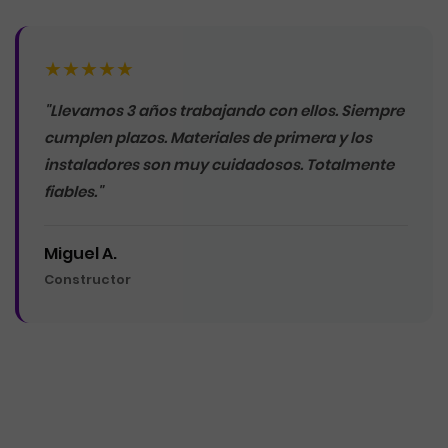
★★★★★
"Llevamos 3 años trabajando con ellos. Siempre
cumplen plazos. Materiales de primera y los
instaladores son muy cuidadosos. Totalmente
fiables."
Miguel A.
Constructor