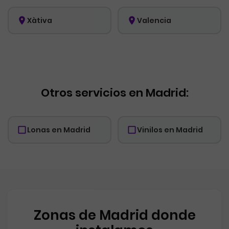
Xàtiva
Valencia
Otros servicios en Madrid:
Lonas en Madrid
Vinilos en Madrid
Zonas de Madrid donde