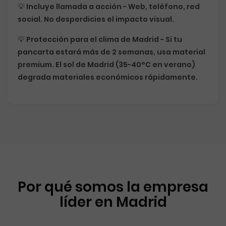
💡
Incluye llamada a acción
- Web, teléfono, red
social. No desperdicies el impacto visual.
💡
Protección para el clima de Madrid
- Si tu
pancarta estará más de 2 semanas, usa material
premium. El sol de Madrid (35-40°C en verano)
degrada materiales económicos rápidamente.
Por qué somos la empresa
líder en Madrid