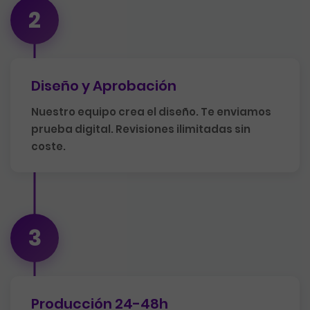
2
Diseño y Aprobación
Nuestro equipo crea el diseño. Te enviamos
prueba digital. Revisiones ilimitadas sin
coste.
3
Producción 24-48h