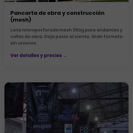
Pancarta de obra y construcción
(mesh)
Lona microperforada mesh 350g para andamios y
vallas de obra. Deja pasar el viento. Gran formato
sin uniones.
Ver detalles y precios →