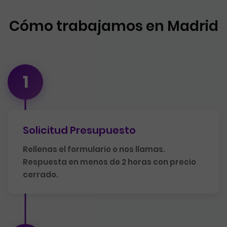
Cómo trabajamos en Madrid
1
Solicitud Presupuesto
Rellenas el formulario o nos llamas.
Respuesta en menos de 2 horas con precio
cerrado.