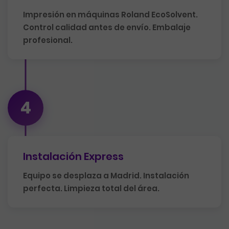
Impresión en máquinas Roland EcoSolvent.
Control calidad antes de envío. Embalaje
profesional.
4
Instalación Express
Equipo se desplaza a Madrid. Instalación
perfecta. Limpieza total del área.