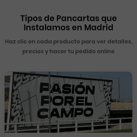
Tipos de Pancartas que
Instalamos en Madrid
Haz clic en cada producto para ver detalles,
precios y hacer tu pedido online