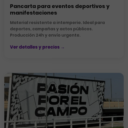
Pancarta para eventos deportivos y
manifestaciones
Material resistente a intemperie. Ideal para
deportes, campañas y actos públicos.
Producción 24h y envío urgente.
Ver detalles y precios →