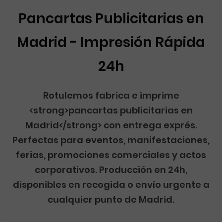
Pancartas Publicitarias en
Madrid - Impresión Rápida
24h
Rotulemos fabrica e imprime
<strong>pancartas publicitarias en
Madrid</strong> con entrega exprés.
Perfectas para eventos, manifestaciones,
ferias, promociones comerciales y actos
corporativos. Producción en 24h,
disponibles en recogida o envío urgente a
cualquier punto de Madrid.