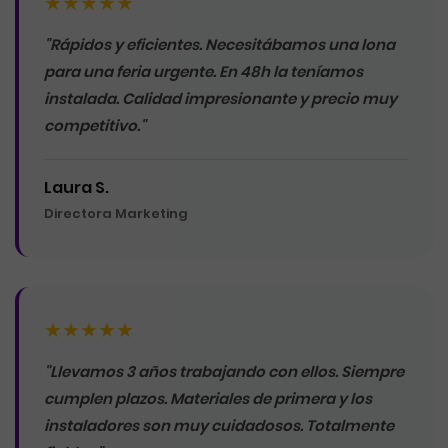
★★★★★
"Rápidos y eficientes. Necesitábamos una lona
para una feria urgente. En 48h la teníamos
instalada. Calidad impresionante y precio muy
competitivo."
Laura S.
Directora Marketing
★★★★★
"Llevamos 3 años trabajando con ellos. Siempre
cumplen plazos. Materiales de primera y los
instaladores son muy cuidadosos. Totalmente