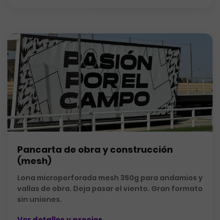
Pancarta de obra y construcción
(mesh)
Lona microperforada mesh 350g para andamios y
vallas de obra. Deja pasar el viento. Gran formato
sin uniones.
Ver detalles y precios →