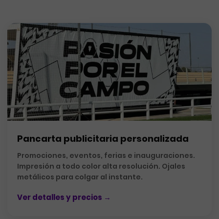
Pancarta publicitaria personalizada
Promociones, eventos, ferias e inauguraciones.
Impresión a todo color alta resolución. Ojales
metálicos para colgar al instante.
Ver detalles y precios →