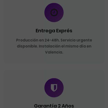
Entrega Exprés
Producción en 24-48h. Servicio urgente
disponible. Instalación el mismo día en
Valencia.
Garantía 2 Años