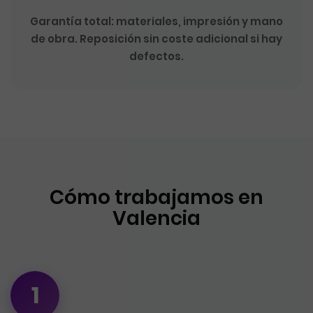
Garantía total: materiales, impresión y mano
de obra. Reposición sin coste adicional si hay
defectos.
Cómo trabajamos en
Valencia
1