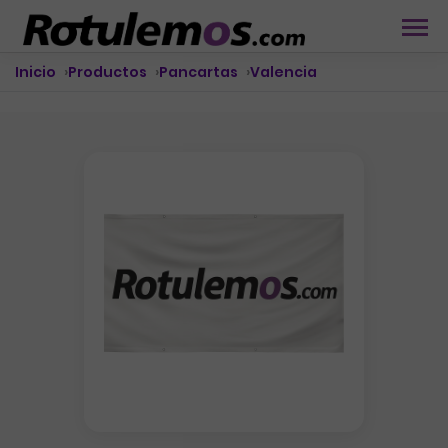
Inicio
Productos
Pancartas
Valencia