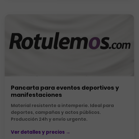
Pancarta para eventos deportivos y
manifestaciones
Material resistente a intemperie. Ideal para
deportes, campañas y actos públicos.
Producción 24h y envío urgente.
Ver detalles y precios →