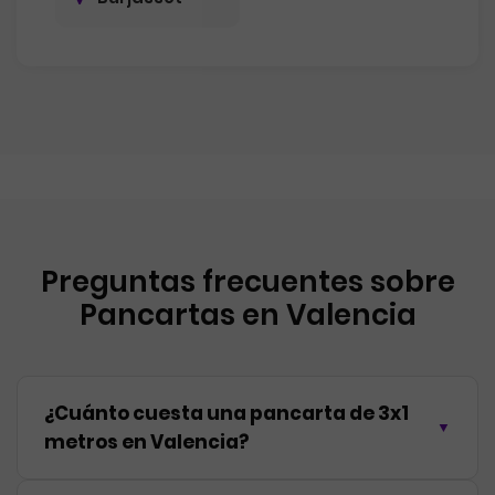
Preguntas frecuentes sobre
Pancartas en Valencia
¿Cuánto cuesta una pancarta de 3x1
metros en Valencia?