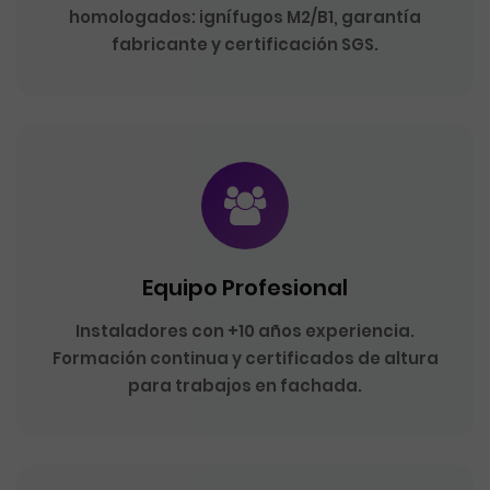
homologados: ignífugos M2/B1, garantía
fabricante y certificación SGS.
Equipo Profesional
Instaladores con +10 años experiencia.
Formación continua y certificados de altura
para trabajos en fachada.