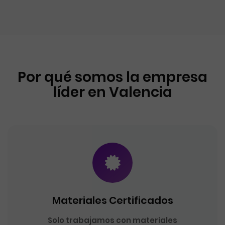
Por qué somos la empresa
líder en Valencia
Materiales Certificados
Solo trabajamos con materiales