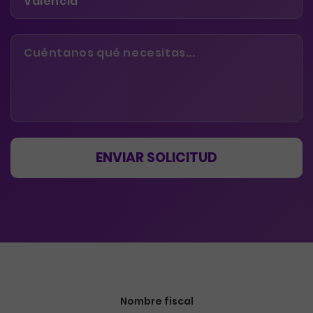
ENVIAR SOLICITUD
Nombre fiscal