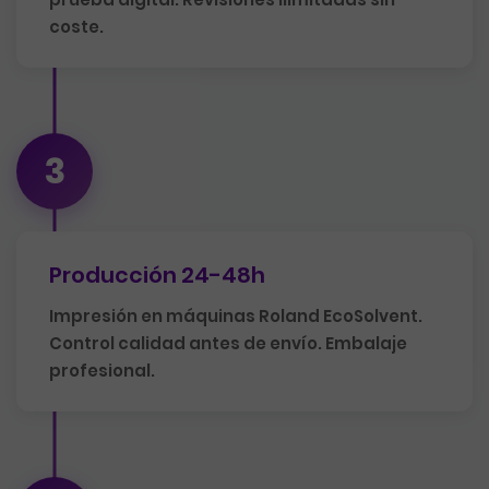
coste.
3
Producción 24-48h
Impresión en máquinas Roland EcoSolvent.
Control calidad antes de envío. Embalaje
profesional.