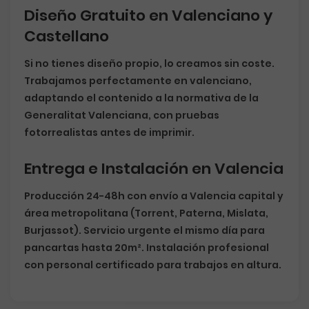
Diseño Gratuito en Valenciano y
Castellano
Si no tienes diseño propio, lo creamos sin coste.
Trabajamos perfectamente en
valenciano
,
adaptando el contenido a la normativa de la
Generalitat Valenciana, con pruebas
fotorrealistas antes de imprimir.
Entrega e Instalación en Valencia
Producción 24-48h con envío a Valencia capital y
área metropolitana (Torrent, Paterna, Mislata,
Burjassot). Servicio urgente el mismo día para
pancartas hasta 20m². Instalación profesional
con personal certificado para trabajos en altura.