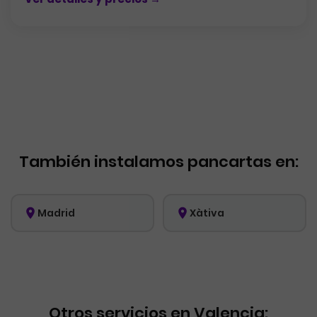
También instalamos pancartas en:
Madrid
Xàtiva
Otros servicios en Valencia: