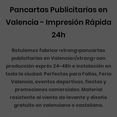
Pancartas Publicitarias en
Valencia - Impresión Rápida
24h
Rotulemos fabrica <strong>pancartas
publicitarias en Valencia</strong> con
producción exprés 24-48h e instalación en
toda la ciudad. Perfectas para Fallas, Feria
Valencia, eventos deportivos, fiestas y
promociones comerciales. Material
resistente al viento de levante y diseño
gratuito en valenciano o castellano.