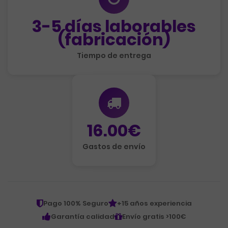
3-5 días laborables
(fabricación)
Tiempo de entrega
16.00€
Gastos de envío
Pago 100% Seguro
+15 años experiencia
Garantía calidad
Envío gratis >100€