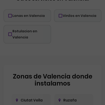
Lonas en Valencia
Vinilos en Valencia
Rotulacion en
Valencia
Zonas de Valencia donde
instalamos
Ciutat Vella
Ruzafa