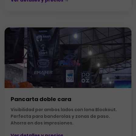
Pancarta doble cara
Visibilidad por ambos lados con lona Blockout.
Perfecta para banderolas y zonas de paso.
Ahorra en dos impresiones.
Ver detalles y precios →