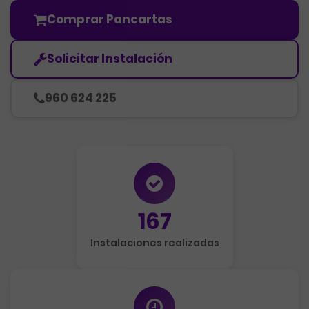
Comprar Pancartas
Solicitar Instalación
960 624 225
167
Instalaciones realizadas