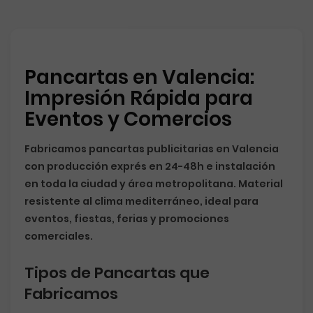
Pancartas en Valencia:
Impresión Rápida para
Eventos y Comercios
Fabricamos
pancartas publicitarias en Valencia
con producción exprés en 24-48h e instalación
en toda la ciudad y área metropolitana. Material
resistente al clima mediterráneo, ideal para
eventos, fiestas, ferias y promociones
comerciales.
Tipos de Pancartas que
Fabricamos