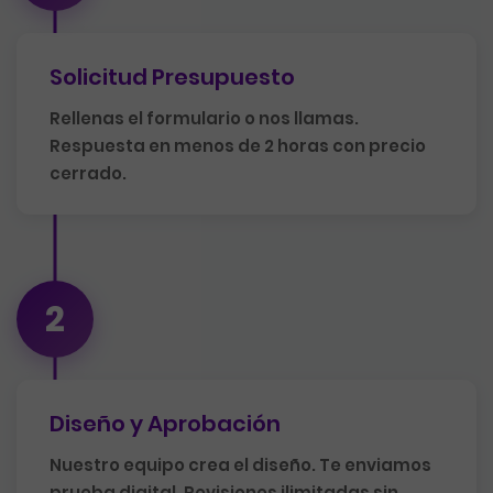
Solicitud Presupuesto
Rellenas el formulario o nos llamas.
Respuesta en menos de 2 horas con precio
cerrado.
2
Diseño y Aprobación
Nuestro equipo crea el diseño. Te enviamos
prueba digital. Revisiones ilimitadas sin