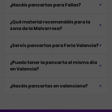
¿Hacéis pancartas para Fallas?
¿Qué material recomendáis para la
zona de la Malvarrosa?
¿Servís pancartas para Feria Valencia?
¿Puedo tener la pancarta el mismo día
en Valencia?
¿Hacéis pancartas en valenciano?