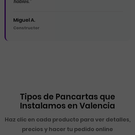
fiables."
Miguel A.
Constructor
Tipos de Pancartas que
Instalamos en Valencia
Haz clic en cada producto para ver detalles,
precios y hacer tu pedido online