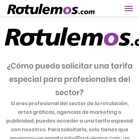
¿Cómo puedo solicitar una tarifa
especial para profesionales del
sector?
Si eres profesional del sector de la rotulación,
artes gráficas, agencias de marketing o
publicidad, puedes acceder a una tarifa especial
con nosotros. Para solicitarla, solo tienes que
enviarnos un email a
info@rotulemos.com
, un