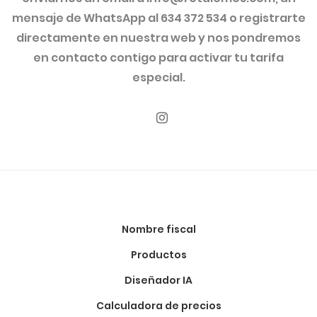
mensaje de WhatsApp al 634 372 534 o registrarte
directamente en nuestra web y nos pondremos
en contacto contigo para activar tu tarifa
especial.
Nombre fiscal
Productos
Diseñador IA
Calculadora de precios